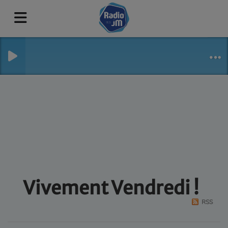
Vivement Vendredi !
RSS