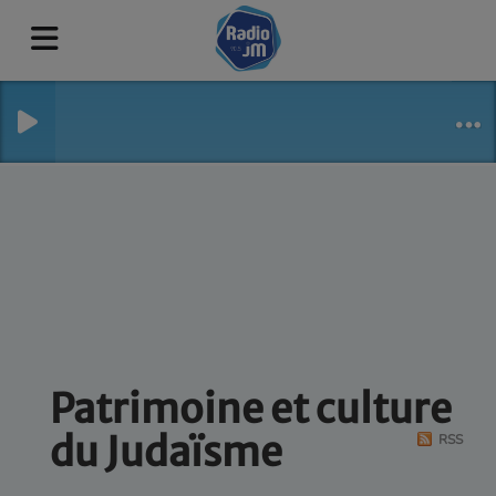
Patrimoine et culture
du Judaïsme
RSS