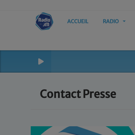
ACCUEIL
RADIO
Contact Presse