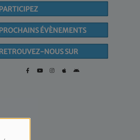
PARTICIPEZ
PROCHAINS ÉVÈNEMENTS
RETROUVEZ-NOUS SUR