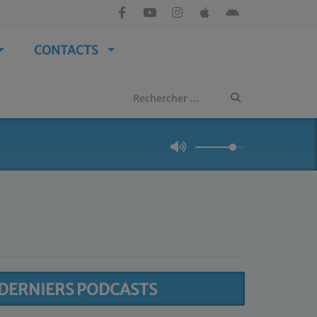
CONTACTS
DERNIERS PODCASTS