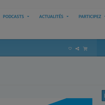
PODCASTS
ACTUALITÉS
PARTICIPEZ