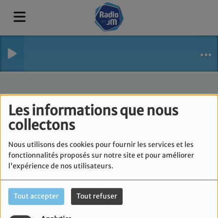
Les informations que nous
collectons
Nous utilisons des cookies pour fournir les services et les
fonctionnalités proposés sur notre site et pour améliorer
l'expérience de nos utilisateurs.
Lehaïm
RSS
Tout accepter
Tout refuser