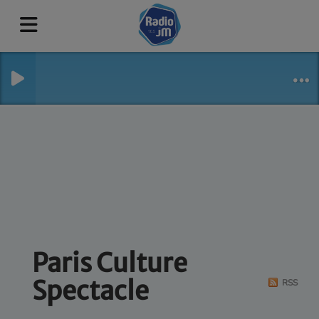
Paris Culture
Spectacle
RSS