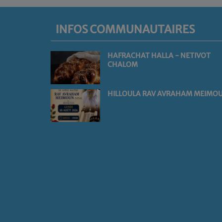
INFOS COMMUNAUTAIRES
HAFRACHAT HALLA - NETIVOT
CHALOM
HILLOULA RAV AVRAHAM MEIMO