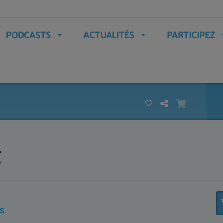
PODCASTS
ACTUALITÉS
PARTICIPEZ
g
IS