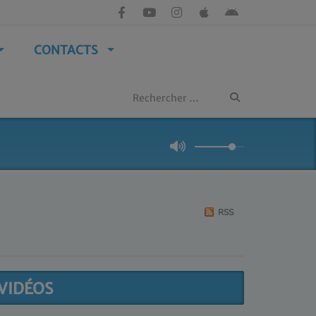
CONTACTS
RSS
VIDÉOS