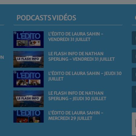
PODCASTS VIDÉOS
L'ÉDITO DE LAURA SAHIN -
VENDREDI 31 JUILLET
(L
LE FLASH INFO DE NATHAN
UN
SPERLING - VENDREDI 31 JUILLET
(L
L'ÉDITO DE LAURA SAHIN - JEUDI 30
JUILLET
LE FLASH INFO DE NATHAN
SPERLING - JEUDI 30 JUILLET
(L
L'ÉDITO DE LAURA SAHIN -
MERCREDI 29 JUILLET