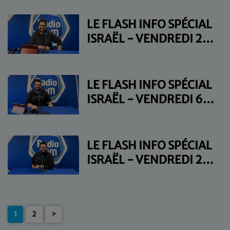
LE FLASH INFO SPÉCIAL
ISRAËL - VENDREDI 20
DÉCEMBRE
LE FLASH INFO SPÉCIAL
ISRAËL - VENDREDI 6
DÉCEMBRE
LE FLASH INFO SPÉCIAL
ISRAËL - VENDREDI 29
NOVEMBRE
1
2
>