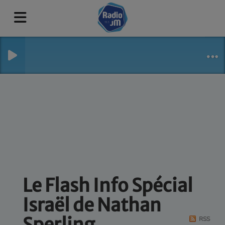
Le Flash Info Spécial
Israël de Nathan
Sperling
RSS