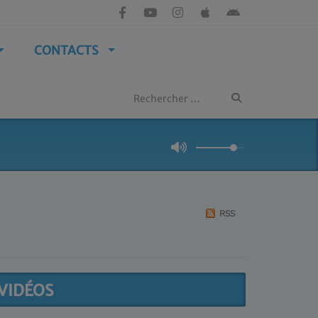
CONTACTS
RSS
VIDÉOS