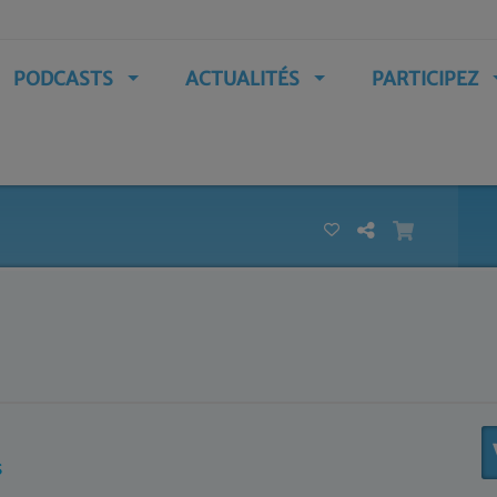
PODCASTS
ACTUALITÉS
PARTICIPEZ
S