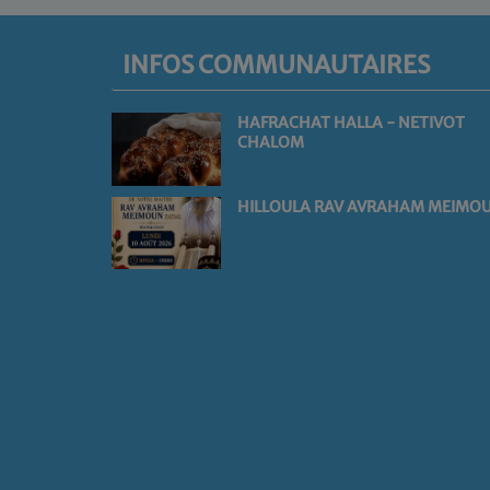
INFOS COMMUNAUTAIRES
HAFRACHAT HALLA - NETIVOT
CHALOM
HILLOULA RAV AVRAHAM MEIMO