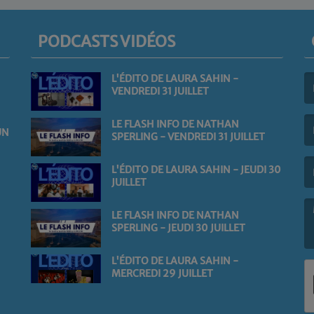
PODCASTS VIDÉOS
L'ÉDITO DE LAURA SAHIN -
VENDREDI 31 JUILLET
(L
LE FLASH INFO DE NATHAN
UN
SPERLING - VENDREDI 31 JUILLET
(L
L'ÉDITO DE LAURA SAHIN - JEUDI 30
JUILLET
LE FLASH INFO DE NATHAN
SPERLING - JEUDI 30 JUILLET
(L
L'ÉDITO DE LAURA SAHIN -
MERCREDI 29 JUILLET