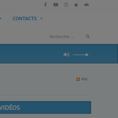
CONTACTS
RSS
VIDÉOS