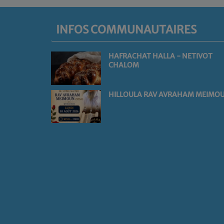
INFOS COMMUNAUTAIRES
HAFRACHAT HALLA - NETIVOT
CHALOM
HILLOULA RAV AVRAHAM MEIMO