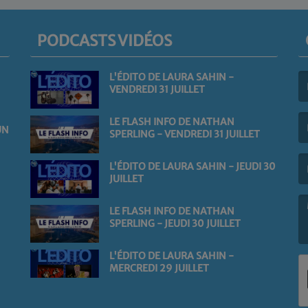
PODCASTS VIDÉOS
L'ÉDITO DE LAURA SAHIN -
VENDREDI 31 JUILLET
(L
LE FLASH INFO DE NATHAN
UN
SPERLING - VENDREDI 31 JUILLET
(L
L'ÉDITO DE LAURA SAHIN - JEUDI 30
JUILLET
LE FLASH INFO DE NATHAN
SPERLING - JEUDI 30 JUILLET
(L
L'ÉDITO DE LAURA SAHIN -
MERCREDI 29 JUILLET