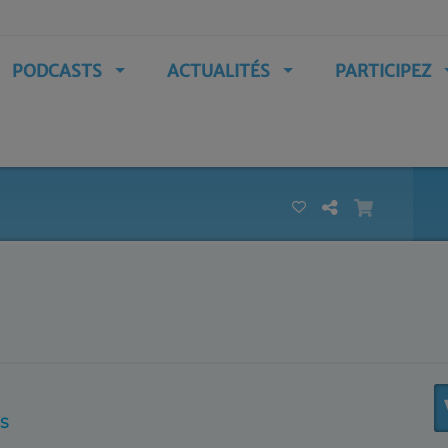
PODCASTS
ACTUALITÉS
PARTICIPEZ
IS