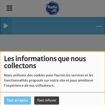
Les informations que nous
collectons
Nous utilisons des cookies pour fournir les services et les
fonctionnalités proposés sur notre site et pour améliorer
l'expérience de nos utilisateurs.
Tout accepter
Tout refuser