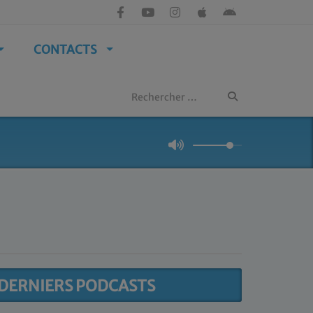
CONTACTS
DERNIERS PODCASTS