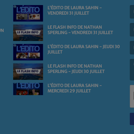
L'ÉDITO DE LAURA SAHIN -
VENDREDI 31 JUILLET
(L
LE FLASH INFO DE NATHAN
UN
SPERLING - VENDREDI 31 JUILLET
(L
L'ÉDITO DE LAURA SAHIN - JEUDI 30
JUILLET
LE FLASH INFO DE NATHAN
SPERLING - JEUDI 30 JUILLET
(L
L'ÉDITO DE LAURA SAHIN -
MERCREDI 29 JUILLET