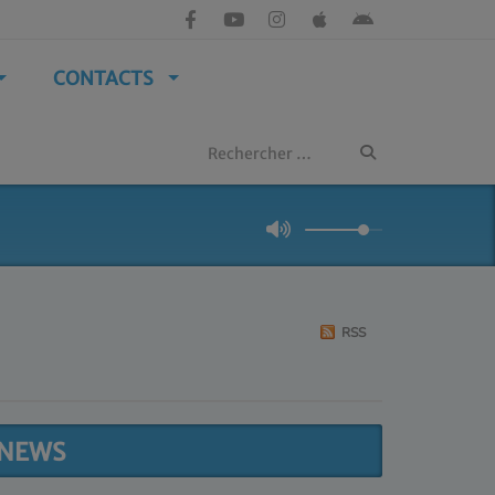
CONTACTS
RSS
NEWS