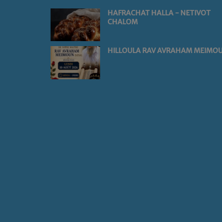
HAFRACHAT HALLA - NETIVOT
CHALOM
HILLOULA RAV AVRAHAM MEIMO