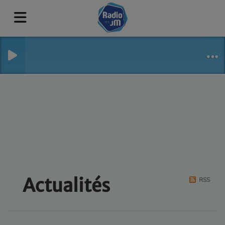
Actualités
RSS