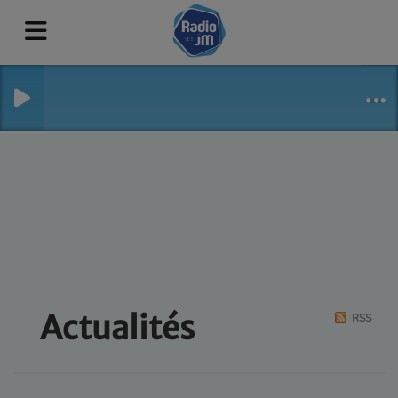
Actualités
RSS