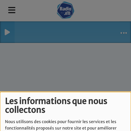
Les informations que nous
Lev Ehad - Mercredi
collectons
25 mars
Nous utilisons des cookies pour fournir les services et les
fonctionnalités proposés sur notre site et pour améliorer