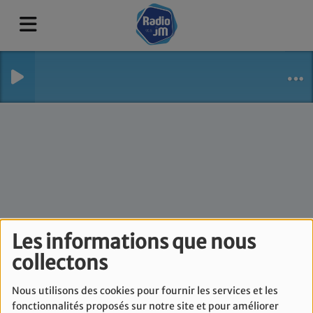
Les informations que nous
Lev Ehad - Mercredi
collectons
13 mai
Nous utilisons des cookies pour fournir les services et les
fonctionnalités proposés sur notre site et pour améliorer