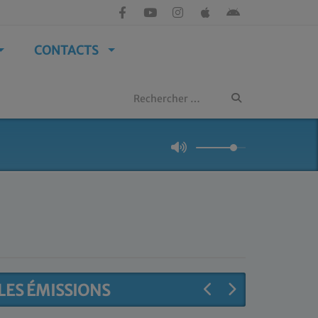
CONTACTS
LES ÉMISSIONS