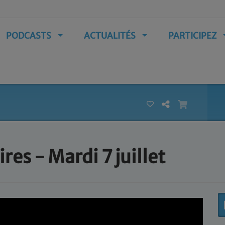
PODCASTS
ACTUALITÉS
PARTICIPEZ
res - Mardi 7 juillet