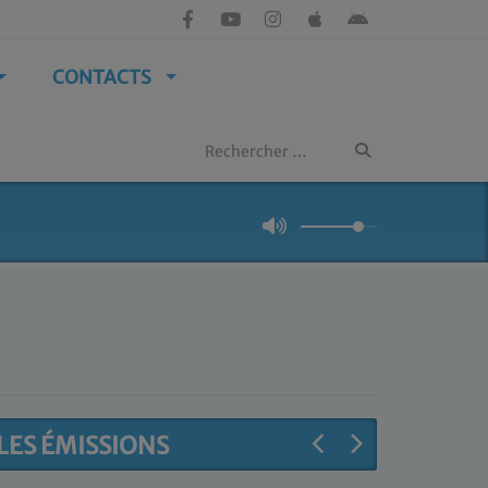
CONTACTS
LES ÉMISSIONS