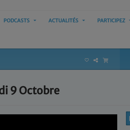
PODCASTS
ACTUALITÉS
PARTICIPEZ
di 9 Octobre