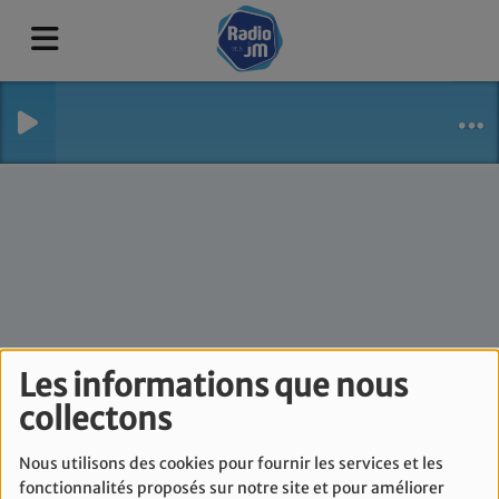
Les informations que nous
Geoula Time - Lundi
collectons
4 Septembre
Nous utilisons des cookies pour fournir les services et les
fonctionnalités proposés sur notre site et pour améliorer