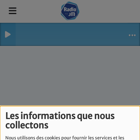
Espace Mediterranée
Les informations que nous
collectons
- Mardi 9 juin
Nous utilisons des cookies pour fournir les services et les