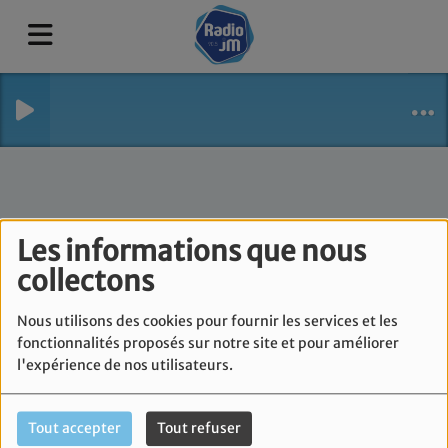
Les informations que nous
collectons
Nous utilisons des cookies pour fournir les services et les
fonctionnalités proposés sur notre site et pour améliorer
l'expérience de nos utilisateurs.
Tout accepter
Tout refuser