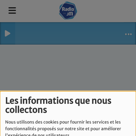
Les informations que nous
collectons
Sur le chemin des
prophètes
Nous utilisons des cookies pour fournir les services et les
fonctionnalités proposés sur notre site et pour améliorer
l'expérience de nos utilisateurs.