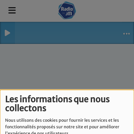
Les informations que nous
collectons
Le journal d'une
maman
Nous utilisons des cookies pour fournir les services et les
fonctionnalités proposés sur notre site et pour améliorer
l'expérience de nos utilisateurs.