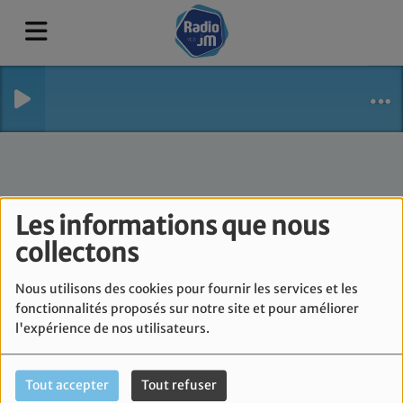
Les informations que nous
collectons
Nous utilisons des cookies pour fournir les services et les
fonctionnalités proposés sur notre site et pour améliorer
l'expérience de nos utilisateurs.
Tout accepter
Tout refuser